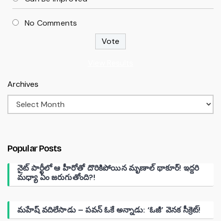
No Comments
View Results
Archives
Popular Posts
నైట్ పార్టీలో ఆ హీరోతో దొరికిపోయిన మృణాల్ థాకూర్! ఇద్దరి
మధ్యా ఏం జరుగుతోంది?!
మహేష్ వదిలేసాడు – పవన్ ఓకే అన్నాడు: ‘ఓజీ’ వెనక సీక్రెట్!