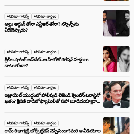
సినిమా గాసిప్స్
సినిమా వార్తలు
అల్లు అర్జున్ తోనా ఎన్టీఆర్ తోనా? సస్పెన్స్‌ను
వీడేదెప్పుడు?
సినిమా గాసిప్స్
సినిమా వార్తలు
శ్రీలీల షాకింగ్ అప్‌డేట్..ఆ హీరోతో రిలేషన్ హద్దులు
దాటుతోందా?
సినిమా గాసిప్స్
సినిమా వార్తలు
ఇజ్రాయెల్ యుద్ధంలో హాలీవుడ్ లెజెండ్ క్వెంటిన్ టరాన్టినో
ఖతం? క్షిపణి దాడిలో ఫ్యామిలీతో సహా బూడిదయ్యారా?
అసలు నిజం ఇదీ!
సినిమా గాసిప్స్
సినిమా వార్తలు
రామ్ కి భాగ్యశ్రీ బోర్సే బ్రేకప్ చెప్పేసిందా?మరి ఆ వీడియోల