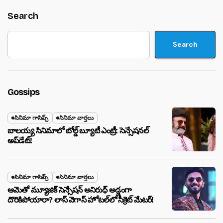
Search
Search
Gossips
సినిమా గాసిప్స్
సినిమా వార్తలు
బాలయ్య సినిమాలో బోల్డ్ బ్యూటీ ఎంట్రీ: సెన్సేషనల్
అప్‌డేట్!
సినిమా గాసిప్స్
సినిమా వార్తలు
ఆమెతో మ్యూజిక్ సెన్సేషన్ అనిరుధ్ అడ్డంగా
దొరికిపోయారా? లాస్ వెగాస్ హోటల్‌లో సీక్రెట్ మేటర్!