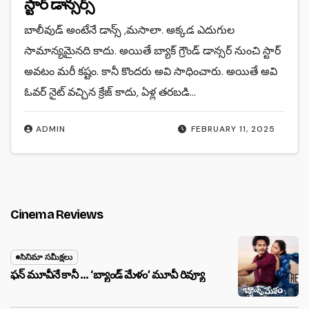
స్టార్ డాన్సర్స్
బాలీవుడ్ అంటేనే డాన్స్ ,మసాలా. అక్కడ ఎదుగుల
సామాన్యమైనది కాదు. అయితే బ్యాక్ గ్రౌండ్ డాన్సర్ నుంచి స్టార్
అవటం మరీ కష్టం. కానీ కొందరు అవి సాధించారు. అయితే అవి
ఓవర్ నైట్ వచ్చిన క్రేజ్ కాదు, ఏళ్ల తరబడి…
ADMIN
FEBRUARY 11, 2025
Cinema Reviews
సినిమా సమీక్షలు
ఫన్ మూవీనే కానీ … ‘బ్యాండ్‌ మేళం’ మూవీ రివ్యూ