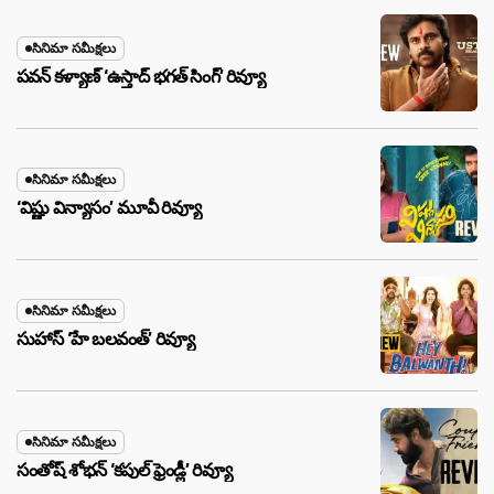
సినిమా సమీక్షలు
పవన్ కళ్యాణ్ ‘ఉస్తాద్ భ‌గ‌త్ సింగ్’ రివ్యూ
సినిమా సమీక్షలు
‘విష్ణు విన్యాసం’ మూవీ రివ్యూ
సినిమా సమీక్షలు
సుహాస్ ‘హే బలవంత్’ రివ్యూ
సినిమా సమీక్షలు
సంతోష్ శోభన్ ‘కపుల్ ఫ్రెండ్లీ’ రివ్యూ