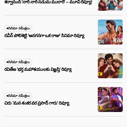
శర్వానంద్ ‘నారీ నారీ నడుమ మురారీ’ – మూవీ రివ్యూ!
సినిమా సమీక్షలు
నవీన్ పోలిశెట్టి ‘అనగనగా ఒక రాజు’ సినిమా రివ్యూ
సినిమా సమీక్షలు
రవితేజ ‘భర్త మహాశయులకు విజ్ఞప్తి’ రివ్యూ
సినిమా సమీక్షలు
చిరు ‘మ‌న శంక‌ర వ‌ర ప్ర‌సాద్ గారు’ రివ్యూ