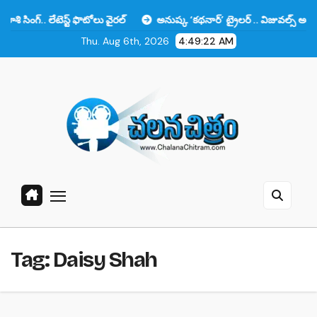
Skip
. లేటెస్ట్ ఫొటోలు వైరల్
అనుష్క ‘కథనార్’ ట్రైలర్ .. విజువల్స్ అదిరిపోయాయి 
to
Thu. Aug 6th, 2026
4:49:22 AM
content
Tag:
Daisy Shah