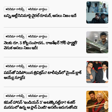
సినిమా గాసిప్స్
సినిమా వార్తలు
బన్ని,అట్లీ సినిమాపై వైరల్ రూమర్, అసలు నిజం ఇదే
సినిమా గాసిప్స్
సినిమా వార్తలు
నెలకు రూ. 3 కోట్ల సంపాదన.. రాజశేఖర్ ‘గోలీ ఫ్యాక్టరీ’
వెనుక అసలు నిజం ఇదీ!
సినిమా గాసిప్స్
సినిమా వార్తలు
పవన్‌తో విడిపోయిన త్రివిక్రమ్? టాలీవుడ్‌లో మైండ్ బ్లాక్
అయ్యే న్యూస్!
సినిమా గాసిప్స్
సినిమా వార్తలు
కమల్ హాసన్ ‘ఇండియన్ 3’ అటకెక్కినట్లేనా? శంకర్
మనసులో ఉన్న ఆ ప్లాన్ ఏంటి? అసలేం జరుగుతోంది!