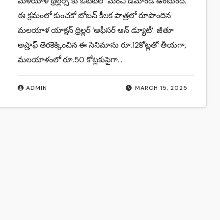
మళయాళ థ్రిల్లర్స్ కు ఓటిటిలో మంచి డిమాండ్ ఉంటుంది.
ఈ క్రమంలో కుంచకో బోబన్‌ కీలక పాత్రలో రూపొందిన
మలయాళ యాక్షన్ థ్రిల్లర్‌ ‘ఆఫీసర్‌ ఆన్‌ డ్యూటీ’. జీతూ
అష్రాఫ్‌ తెరకెక్కించిన ఈ సినిమాను రూ.12కోట్లతో తీయగా,
మలయాళంలో రూ.50 కోట్లకుపైగా…
ADMIN
MARCH 15, 2025