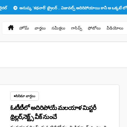
అనుష్క ‘కథనార్’ ట్రైలర్ .. విజువల్స్ అదిరిపోయాయి కానీ ఆ ఒక్కటే లోటు!!
హోమ్
వార్తలు
సమీక్షలు
గాసిప్స్
ఫోటోలు
వీడియోలు
సినిమా వార్తలు
ఓటీటీలో అదిరిపోయే మలయాళ మిస్టరీ
థ్రిల్లర్‌,నెక్ట్స్ వీక్ నుంచే