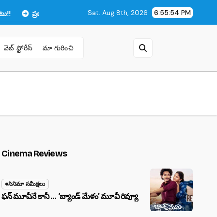
Sat. Aug 8th, 2026
6:55:55 PM
ప్రభాస్‌కు తల్లిగా నటించాలా? షాకింగ్ ఆన్సర్ ఇచ్చిన నటి రాశి!
దురంధర 2 వీరవి
వెబ్ స్టోరీస్
మా గురించి
Cinema Reviews
సినిమా సమీక్షలు
ఫన్ మూవీనే కానీ … ‘బ్యాండ్‌ మేళం’ మూవీ రివ్యూ