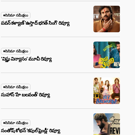
సినిమా సమీక్షలు
పవన్ కళ్యాణ్ ‘ఉస్తాద్ భ‌గ‌త్ సింగ్’ రివ్యూ
సినిమా సమీక్షలు
‘విష్ణు విన్యాసం’ మూవీ రివ్యూ
సినిమా సమీక్షలు
సుహాస్ ‘హే బలవంత్’ రివ్యూ
సినిమా సమీక్షలు
సంతోష్ శోభన్ ‘కపుల్ ఫ్రెండ్లీ’ రివ్యూ