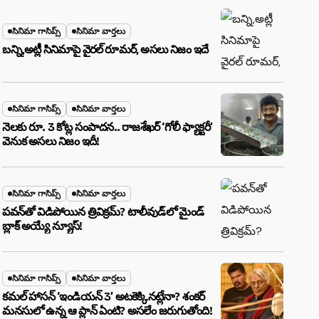
సినిమా గాసిప్స్
సినిమా వార్తలు
బన్ని,అట్లీ సినిమాపై వైరల్ రూమర్, అసలు నిజం ఇదే
సినిమా గాసిప్స్
సినిమా వార్తలు
నెలకు రూ. 3 కోట్ల సంపాదన.. రాజశేఖర్ ‘గోలీ ఫ్యాక్టరీ’
వెనుక అసలు నిజం ఇదీ!
సినిమా గాసిప్స్
సినిమా వార్తలు
పవన్‌తో విడిపోయిన త్రివిక్రమ్? టాలీవుడ్‌లో మైండ్
బ్లాక్ అయ్యే న్యూస్!
సినిమా గాసిప్స్
సినిమా వార్తలు
కమల్ హాసన్ ‘ఇండియన్ 3’ అటకెక్కినట్లేనా? శంకర్
మనసులో ఉన్న ఆ ప్లాన్ ఏంటి? అసలేం జరుగుతోంది!