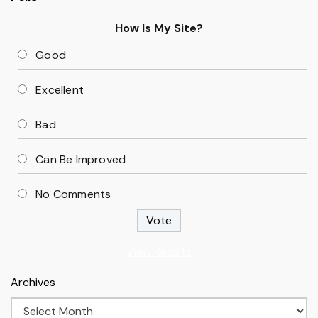
How Is My Site?
Good
Excellent
Bad
Can Be Improved
No Comments
View Results
Archives