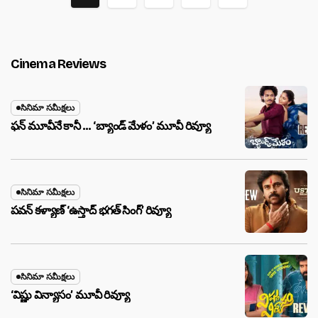
pagination
Cinema Reviews
సినిమా సమీక్షలు
ఫన్ మూవీనే కానీ … ‘బ్యాండ్‌ మేళం’ మూవీ రివ్యూ
సినిమా సమీక్షలు
పవన్ కళ్యాణ్ ‘ఉస్తాద్ భ‌గ‌త్ సింగ్’ రివ్యూ
సినిమా సమీక్షలు
‘విష్ణు విన్యాసం’ మూవీ రివ్యూ