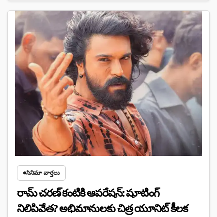
సినిమా వార్తలు
రామ్ చరణ్ కంటికి ఆపరేషన్: షూటింగ్
నిలిపివేత? అభిమానులకు చిత్ర యూనిట్ కీలక