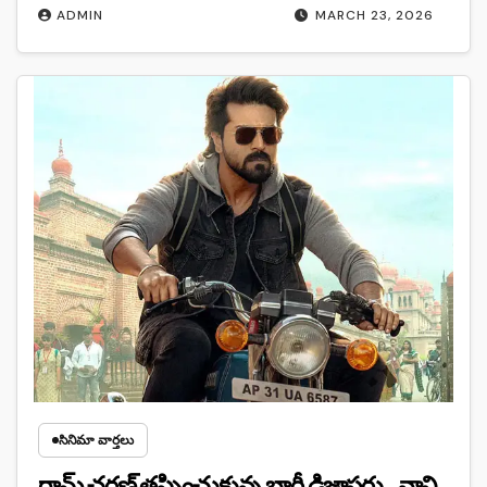
ADMIN
MARCH 23, 2026
సినిమా వార్తలు
రామ్ చరణ్ తప్పించుకున్న భారీ డిజాస్టర్లు.. నాని,