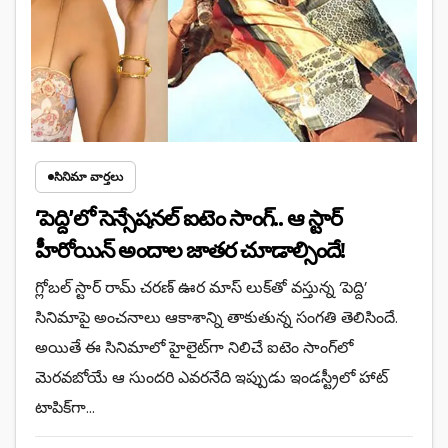
సినిమా వార్తలు
‘పెద్ది’లో సెన్సేషనల్ ఐటెం సాంగ్.. ఆ స్టార్
హీరోయిన్ అందాల జాతర చూడాల్సిందే!
గ్లోబల్ స్టార్ రామ్ చరణ్ ఊర మాస్ లుక్‌తో వస్తున్న ‘పెద్ది’
సినిమాపై అంచనాలు ఆకాశాన్ని తాకుతున్న సంగతి తెలిసిందే.
అయితే ఈ సినిమాలో హైలైట్‌గా నిలిచే ఐటెం సాంగ్‌లో
మెరవబోయే ఆ సుందరి ఎవరనేది ఇప్పుడు ఇండస్ట్రీలో హాట్
టాపిక్‌గా…