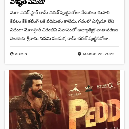
విశిష్టత ఏమిటి?
మెగా పవర్ స్టార్ రామ్ చరణ్ పుట్టినరోజు వేడుకలు ఈసారి
కేవలం కేక్ కటింగ్ లకే పరిమితం కాలేదు. గతంలో ఎన్నడూ లేని
విధంగా మెగాస్టార్ చిరంజీవి నివాసంలో ఆధ్యాత్మిక వాతావరణం
నెలకొంది. శ్రీరామ నవమి పండుగ, రామ్ చరణ్ పుట్టినరోజు…
ADMIN
MARCH 28, 2026