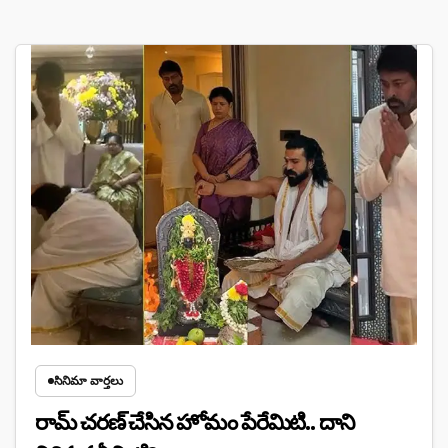
సినిమా వార్తలు
రామ్ చరణ్ చేసిన హోమం పేరేమిటి.. దాని