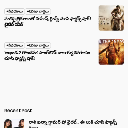
వీడియోలు
సినిమా వార్తలు
నందిపై త్రిశూలంతో మహేష్-గ్లింప్స్ చూసి ఫ్యాన్స్ షాక్ !
టైటిల్ రివీల్
వీడియోలు
సినిమా వార్తలు
‘అఖండ 2 తాండవం’ సాంగ్ ఔట్: బాలయ్య శివరూపం
చూసి ఫ్యాన్స్ షాక్!
Recent Post
రాశి ఖన్నా గ్లామర్ షో వైరల్.. ఈ లుక్ చూసి ఫ్యాన్స్