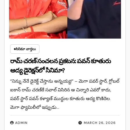
సినిమా వార్తలు
రామ్ చరణ్ సంచలన ప్రకటన: పవన్ కూతురు
ఆద్య డైరెక్షన్‌లో సినిమా?
“నిన్ను నేనే డైరెక్ట్ చేస్తాను అన్నయ్య!” – మెగా పవర్ స్టార్, గ్లోబల్
ఐకాన్ రామ్ చరణ్‌కే సవాల్ విసిరిన ఆ చిన్నారి ఎవరో కాదు,
పవర్ స్టార్ పవన్ కళ్యాణ్ ముద్దుల కూతురు ఆద్య కొణిదెల.
మెగా ఫ్యామిలీలో ఇప్పుడు…
ADMIN
MARCH 26, 2026