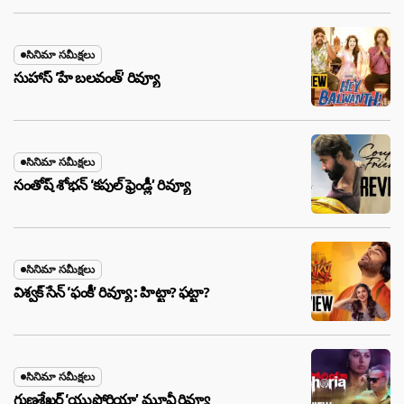
సినిమా సమీక్షలు
సుహాస్ ‘హే బలవంత్’ రివ్యూ
సినిమా సమీక్షలు
సంతోష్ శోభన్ ‘కపుల్ ఫ్రెండ్లీ’ రివ్యూ
సినిమా సమీక్షలు
విశ్వక్ సేన్ ‘ఫంకీ’ రివ్యూ : హిట్టా? ఫట్టా?
సినిమా సమీక్షలు
గుణశేఖర్ ‘యుఫోరియా’ మూవీ రివ్యూ