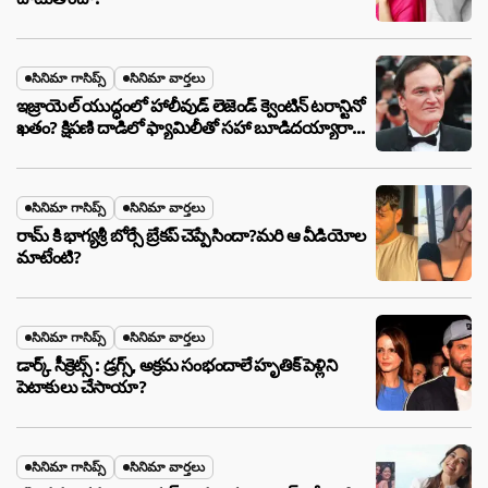
సినిమా గాసిప్స్
సినిమా వార్తలు
ఇజ్రాయెల్ యుద్ధంలో హాలీవుడ్ లెజెండ్ క్వెంటిన్ టరాన్టినో
ఖతం? క్షిపణి దాడిలో ఫ్యామిలీతో సహా బూడిదయ్యారా?
అసలు నిజం ఇదీ!
సినిమా గాసిప్స్
సినిమా వార్తలు
రామ్ కి భాగ్యశ్రీ బోర్సే బ్రేకప్ చెప్పేసిందా?మరి ఆ వీడియోల
మాటేంటి?
సినిమా గాసిప్స్
సినిమా వార్తలు
డార్క్ సీక్రెట్స్ : డ్రగ్స్, అక్రమ సంభందాలే హృతిక్ పెళ్లిని
పెటాకులు చేసాయా?
సినిమా గాసిప్స్
సినిమా వార్తలు