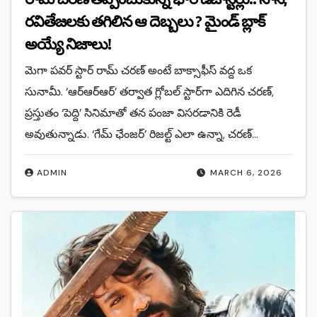
రవితేజలకు తగిలిన ఆ దెబ్బలు ? మైండ్ బ్లాక్
అయ్యే నిజాలు!
మెగా పవర్ స్టార్ రామ్ చరణ్ అంటే బాక్సాఫీస్ వద్ద ఒక
సునామీ. ‘ఆర్ఆర్ఆర్’ తర్వాత గ్లోబల్ స్టార్‌గా ఎదిగిన చరణ్,
ప్రస్తుతం ‘పెద్ది’ సినిమాతో తన పంజా విసరడానికి రెడీ
అవుతున్నాడు. ‘గేమ్ ఛేంజర్’ రిజల్ట్ ఎలా ఉన్నా, చరణ్…
ADMIN
MARCH 6, 2026