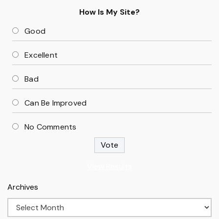
How Is My Site?
Good
Excellent
Bad
Can Be Improved
No Comments
View Results
Archives