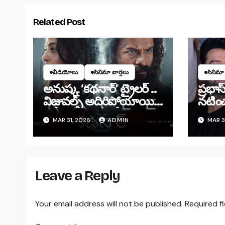
Related Post
వీడియోలు
సినిమా వార్తలు
సినిమా 
అనుష్క ‘కథనార్’ ట్రైలర్ ..
ప్రభాస్
విజువల్స్ అదిరిపోయాయి
నటించ
కానీ ఆ ఒక్కటే లోటు!!
ఇచ్చిన
MAR 31, 2026
ADMIN
MAR 3
Leave a Reply
Your email address will not be published.
Required f