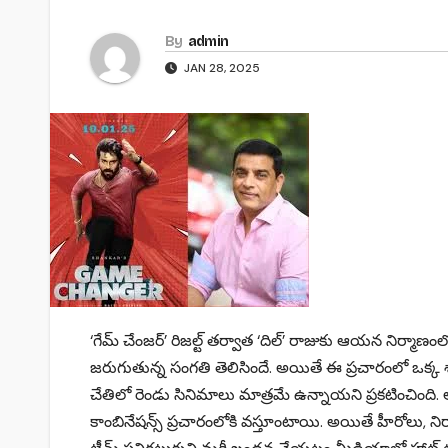
By
admin
JAN 28, 2025
‘గేమ్ చేంజర్’ రిజల్ట్ తర్వాత ‘దిల్’ రాజుకు ఆయన నిర్మాణం
జరుగుతున్న సంగతి తెలిసిందే. అయితే ఈ ప్రచారంలో ఒక్క శాతం 
చేతిలో రెండు సినిమాలు మాత్రమే ఉన్నాయని ప్రకటించింది
కాంబినేషన్స్ ప్రచారంలోకి వస్తూంటాయి. అయితే హీరోలు,