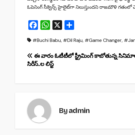
ఓపెనింగ్‌ సీక్వెన్స్‌ హైలైట్‌గా నిలుస్తుందని రాజమౌళి గతంలో చ
F
W
X
S
a
h
h
#Buchi Babu
,
#Dil Raju
,
#Game Changer
,
#Jan
c
at
ar
e
s
e
Post
ఈ వారం ఓటీటీలో స్ట్రీమింగ్ కాబోతున్న సినిమ
b
A
సిరీస్..ల లిస్ట్
navigation
o
p
o
p
k
By
admin