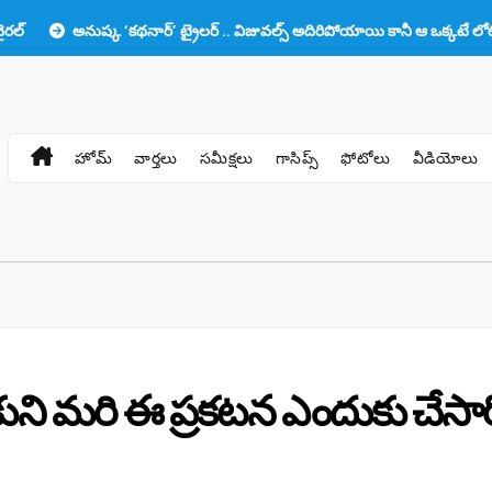
నుష్క ‘కథనార్’ ట్రైలర్ .. విజువల్స్ అదిరిపోయాయి కానీ ఆ ఒక్కటే లోటు!!
ప
హోమ్
వార్తలు
సమీక్షలు
గాసిప్స్
ఫోటోలు
వీడియోలు
కుని మరి ఈ ప్రకటన ఎందుకు చేసా