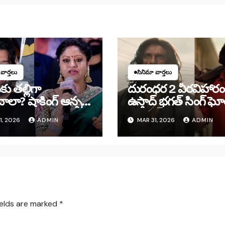
వార్తలు
సినిమా వార్తలు
‌కు తల్లిగా
దురంధర 2 వీరవిహారం
ాలా? షాకింగ్ ఆన్సర్
ఉస్తాద్ భగత్ సింగ్ ఘ
 నటి రాశి!
డిజాస్టర్! పూర్తి లెక్కలు
1, 2026
ADMIN
MAR 31, 2026
ADMIN
ields are marked
*