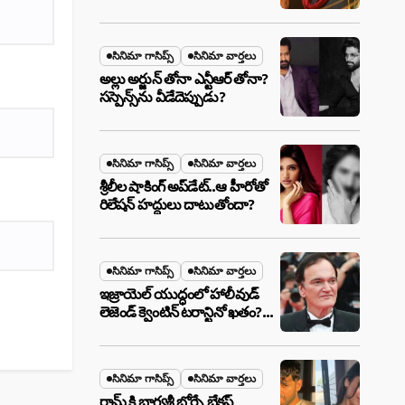
ఉన్న ఆ ప్లాన్ ఏంటి? అసలేం
జరుగుతోంది!
సినిమా గాసిప్స్
సినిమా వార్తలు
అల్లు అర్జున్ తోనా ఎన్టీఆర్ తోనా?
సస్పెన్స్‌ను వీడేదెప్పుడు?
సినిమా గాసిప్స్
సినిమా వార్తలు
శ్రీలీల షాకింగ్ అప్‌డేట్..ఆ హీరోతో
రిలేషన్ హద్దులు దాటుతోందా?
సినిమా గాసిప్స్
సినిమా వార్తలు
ఇజ్రాయెల్ యుద్ధంలో హాలీవుడ్
లెజెండ్ క్వెంటిన్ టరాన్టినో ఖతం?
క్షిపణి దాడిలో ఫ్యామిలీతో సహా
బూడిదయ్యారా? అసలు నిజం
ఇదీ!
సినిమా గాసిప్స్
సినిమా వార్తలు
రామ్ కి భాగ్యశ్రీ బోర్సే బ్రేకప్