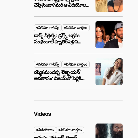
చెప్పేసిందా?మరి ఆ వీడియోల
మాటేంటి?
సినిమా గాసిప్స్
సినిమా వార్తలు
డార్క్ సీక్రెట్స్ : డ్రగ్స్, అక్రమ
సంభందాలే హృతిక్ పెళ్లిని
పెటాకులు చేసాయా?
సినిమా గాసిప్స్
సినిమా వార్తలు
రష్మిక మందన్న ‘లెజ్బియన్’
అవతారం? విజయ్‌తో పెళ్లికి
ముందే షాకింగ్ రూమర్స్
,నిజమేనా?
Videos
వీడియోలు
సినిమా వార్తలు
అనుష్క ‘కథనార్’ ట్రైలర్ ..