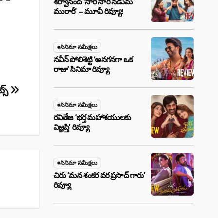
శర్వానంద్ ‘నారీ నారీ నడుమ
మురారీ’ – మూవీ రివ్యూ!
సినిమా సమీక్షలు
నవీన్ పోలిశెట్టి ‘అనగనగా ఒక
రాజు’ సినిమా రివ్యూ
్స్
సినిమా సమీక్షలు
రవితేజ ‘భర్త మహాశయులకు
విజ్ఞప్తి’ రివ్యూ
సినిమా సమీక్షలు
చిరు ‘మ‌న శంక‌ర వ‌ర ప్ర‌సాద్ గారు’
రివ్యూ