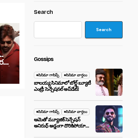
Search
Search
..
Gossips
ోర
 ఇవే.
సినిమా గాసిప్స్
సినిమా వార్తలు
బాలయ్య సినిమాలో బోల్డ్ బ్యూటీ
ఎంట్రీ: సెన్సేషనల్ అప్‌డేట్!
సినిమా గాసిప్స్
సినిమా వార్తలు
ఆమెతో మ్యూజిక్ సెన్సేషన్
అనిరుధ్ అడ్డంగా దొరికిపోయారా?
లాస్ వెగాస్ హోటల్‌లో సీక్రెట్