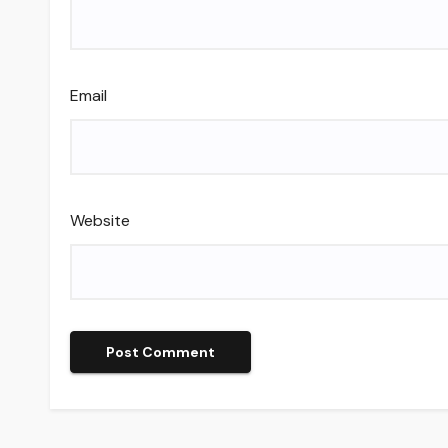
Email
Website