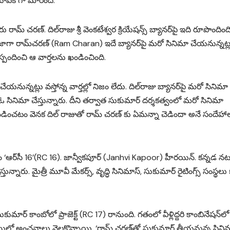
ిక్ గా మారింది.
రు రామ్ చరణ్‌. దిల్‌రాజు శ్రీ వెంకటేశ్వర క్రియేషన్స్‌ బ్యానర్‌పై ఇది రూపొందింద
ాగా రామ్‌చరణ్‌ (Ram Charan) ఇదే బ్యానర్‌పై మరో సినిమా చేయనున్నట్
్పందించి ఆ వార్తలను ఖండించింది.
ా చేయనున్నట్లు వస్తోన్న వార్తల్లో నిజం లేదు. దిల్‌రాజు బ్యానర్‌పై మరో సినిమా ప్
ఓ సినిమా చేస్తున్నారు. దీని తర్వాత సుకుమార్‌ దర్శకత్వంలో మరో సినిమా
ి ఖండించటం వెనక దిల్ రాజుతో రామ్ చరణ్ కు ఏమన్నా చెడిందా అనే సందేహా
ం ‘ఆర్‌సీ 16’(RC 16). జాన్వీకపూర్‌ (Janhvi Kapoor) హీరయిన్. కన్నడ న
నారు. మైత్రీ మూవీ మేకర్స్‌, వృద్ధి సినిమాస్‌, సుకుమార్‌ రైటింగ్స్‌ సంస్థలు 
మార్‌ కాంబోలో ప్రాజెక్ట్‌ (RC 17) రానుంది. గతంలో వీళ్లిద్దరి కాంబినేషన్‌లో
థాయిలో అంచనాలు నెలకొన్నాయి. ‘రామ్‌ చరణ్‌తో సుకుమార్‌ తీయనున్న సిని