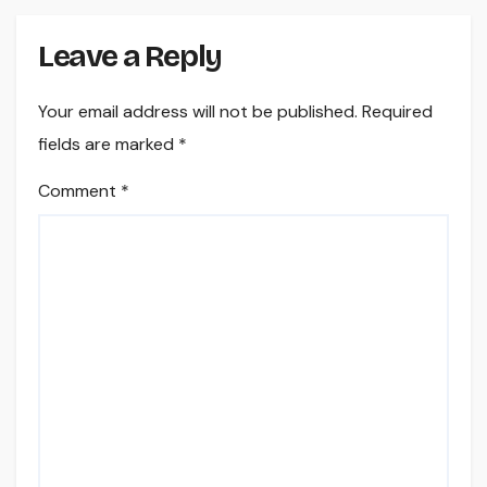
Leave a Reply
Your email address will not be published.
Required
fields are marked
*
Comment
*