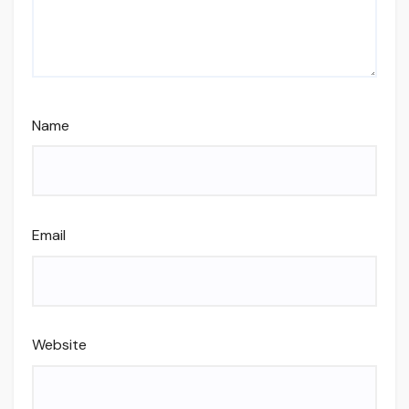
Name
Email
Website