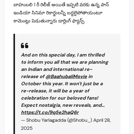
బాహుబలి 1 రీ రిలీజ్ అయితే ఇప్పటి వరకు ఉన్న పాన్
ఇండియా సినిమా రికార్డులన్నీ బద్దలైపోతాయంటూ
కామెంట్లు పెడుతున్నారు డార్లింగ్ ఫ్యాన్స్.
And on this special day, I am thrilled
to inform you all that we are planning
an Indian and international re-
release of
@BaahubaliMovie
in
October this year. It won't just be a
re-release, it will be a year of
celebration for our beloved fans!
Expect nostalgia, new reveals, and…
https://t.co/9q5e2haQ6r
— Shobu Yarlagadda (@Shobu_)
April 28,
2025