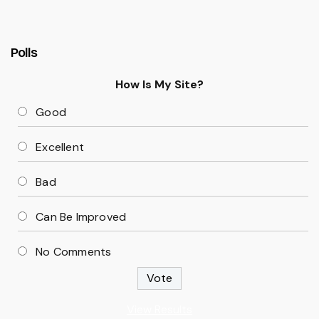
Polls
How Is My Site?
Good
Excellent
Bad
Can Be Improved
No Comments
View Results