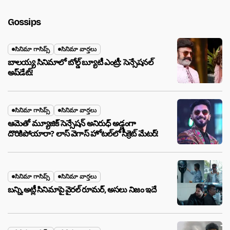
Gossips
సినిమా గాసిప్స్
సినిమా వార్తలు
బాలయ్య సినిమాలో బోల్డ్ బ్యూటీ ఎంట్రీ: సెన్సేషనల్
అప్‌డేట్!
సినిమా గాసిప్స్
సినిమా వార్తలు
ఆమెతో మ్యూజిక్ సెన్సేషన్ అనిరుధ్ అడ్డంగా
దొరికిపోయారా? లాస్ వెగాస్ హోటల్‌లో సీక్రెట్ మేటర్!
సినిమా గాసిప్స్
సినిమా వార్తలు
బన్ని,అట్లీ సినిమాపై వైరల్ రూమర్, అసలు నిజం ఇదే