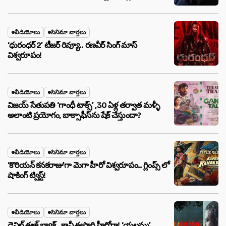
వీడియోలు
సినిమా వార్తలు
‘ధురంధర్ 2’ టీజర్ రివ్యూ.. రణవీర్ సింగ్ మాస్
విశ్వరూపం!
వీడియోలు
సినిమా వార్తలు
విజయ్ సేతుపతి ‘గాంధీ టాక్స్’ ,30 ఏళ్ల తర్వాత మళ్ళీ
అలాంటి ప్రయోగం, బాక్సాఫీస్‌ను షేక్ చేస్తుందా?
వీడియోలు
సినిమా వార్తలు
‘కొరియన్ కనకరాజు’గా మెగా హీరో విశ్వరూపం.. గ్లింప్స్ లో
షాకింగ్ ట్విస్ట్!
వీడియోలు
సినిమా వార్తలు
డెవిల్ ఈజ్ బ్యాక్.. కానీ ఈసారి హీరోగా! ‘యల్లమ్మ’