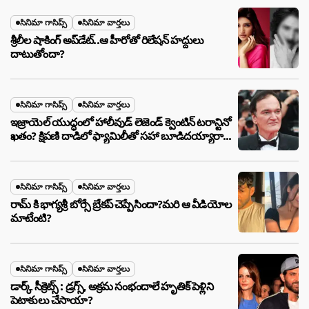
సినిమా గాసిప్స్
సినిమా వార్తలు
శ్రీలీల షాకింగ్ అప్‌డేట్..ఆ హీరోతో రిలేషన్ హద్దులు
దాటుతోందా?
సినిమా గాసిప్స్
సినిమా వార్తలు
ఇజ్రాయెల్ యుద్ధంలో హాలీవుడ్ లెజెండ్ క్వెంటిన్ టరాన్టినో
ఖతం? క్షిపణి దాడిలో ఫ్యామిలీతో సహా బూడిదయ్యారా?
అసలు నిజం ఇదీ!
సినిమా గాసిప్స్
సినిమా వార్తలు
రామ్ కి భాగ్యశ్రీ బోర్సే బ్రేకప్ చెప్పేసిందా?మరి ఆ వీడియోల
మాటేంటి?
సినిమా గాసిప్స్
సినిమా వార్తలు
డార్క్ సీక్రెట్స్ : డ్రగ్స్, అక్రమ సంభందాలే హృతిక్ పెళ్లిని
పెటాకులు చేసాయా?