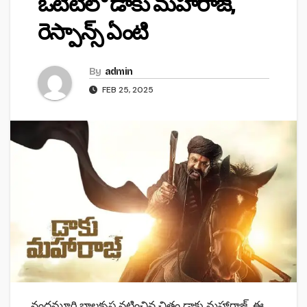
ఓటిటిలో డాకు మహారాజ్‌,
రెస్పాన్స్ ఏంటి
By
admin
FEB 25, 2025
నందమూరి బాలకృష్ణ నటించిన చిత్రం డాకు మహారాజ్. ఈ