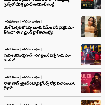
గ్లింప్స్‌తో దేవి శ్రీ ప్రసాద్ ఊరమాస్ ఎంట్రీ
వీడియోలు
సినిమా వార్తలు
యశ్ ‘టాక్సిక్’లో పచ్చి బూతు సీన్, ఆ లేడీ డైరెక్టర్ ఎలా
తీసింది? RGV మైండ్ బ్లాక్ కామెంట్స్!
వీడియోలు
సినిమా వార్తలు
‘మన శంకరవరప్రసాద్ గారు’ ట్రైలర్ వచ్చేసింది, ఎలా
ఉందంటే…
వీడియోలు
సినిమా వార్తలు
‘రాజా సాబ్’ ట్రైలర్ రివ్యూ: ట్రోలర్స్ నోళ్లు మూయించిన
ట్రైలర్!