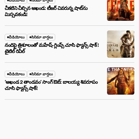
వీడియోలు
సినిమా వార్తలు
చీకటిని చీల్చిన అఖండ: టీజర్ చివరున్న షాట్‌ను
మిస్సవకండి!
వీడియోలు
సినిమా వార్తలు
నందిపై త్రిశూలంతో మహేష్-గ్లింప్స్ చూసి ఫ్యాన్స్ షాక్ !
టైటిల్ రివీల్
వీడియోలు
సినిమా వార్తలు
‘అఖండ 2 తాండవం’ సాంగ్ ఔట్: బాలయ్య శివరూపం
చూసి ఫ్యాన్స్ షాక్!