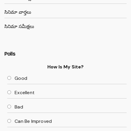
సినిమా వార్తలు
సినిమా సమీక్షలు
Polls
How Is My Site?
Good
Excellent
Bad
Can Be Improved