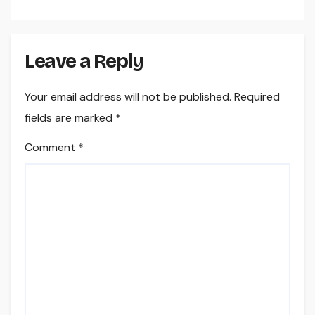
Leave a Reply
Your email address will not be published.
Required
fields are marked
*
Comment
*