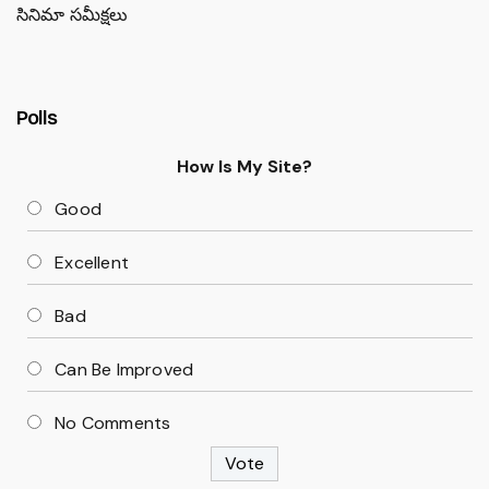
సినిమా సమీక్షలు
Polls
How Is My Site?
Good
Excellent
Bad
Can Be Improved
No Comments