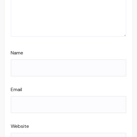
Name
Email
Website