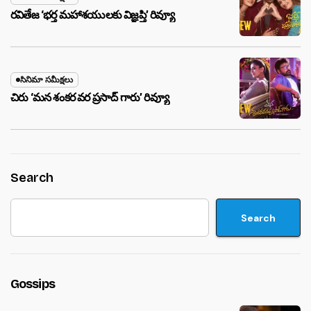
రవితేజ ‘భర్త మహాశయులకు విజ్ఞప్తి’ రివ్యూ
సినిమా సమీక్షలు
చిరు ‘మ‌న శంక‌ర వ‌ర ప్ర‌సాద్ గారు’ రివ్యూ
Search
Search
Gossips