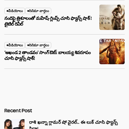
వీడియోలు
సినిమా వార్తలు
నందిపై త్రిశూలంతో మహేష్-గ్లింప్స్ చూసి ఫ్యాన్స్ షాక్ !
టైటిల్ రివీల్
వీడియోలు
సినిమా వార్తలు
‘అఖండ 2 తాండవం’ సాంగ్ ఔట్: బాలయ్య శివరూపం
చూసి ఫ్యాన్స్ షాక్!
Recent Post
రాశి ఖన్నా గ్లామర్ షో వైరల్.. ఈ లుక్ చూసి ఫ్యాన్స్
ఫిదా!