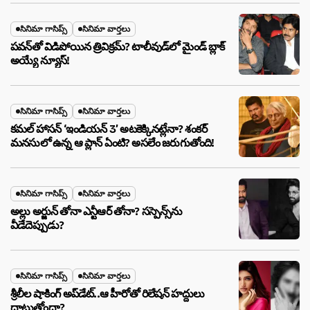
సినిమా గాసిప్స్
సినిమా వార్తలు
పవన్‌తో విడిపోయిన త్రివిక్రమ్? టాలీవుడ్‌లో మైండ్ బ్లాక్
అయ్యే న్యూస్!
సినిమా గాసిప్స్
సినిమా వార్తలు
కమల్ హాసన్ ‘ఇండియన్ 3’ అటకెక్కినట్లేనా? శంకర్
మనసులో ఉన్న ఆ ప్లాన్ ఏంటి? అసలేం జరుగుతోంది!
సినిమా గాసిప్స్
సినిమా వార్తలు
అల్లు అర్జున్ తోనా ఎన్టీఆర్ తోనా? సస్పెన్స్‌ను
వీడేదెప్పుడు?
సినిమా గాసిప్స్
సినిమా వార్తలు
శ్రీలీల షాకింగ్ అప్‌డేట్..ఆ హీరోతో రిలేషన్ హద్దులు
దాటుతోందా?