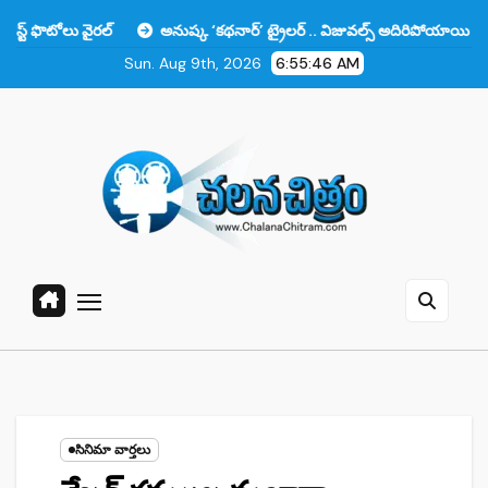
Skip
 వైరల్
అనుష్క ‘కథనార్’ ట్రైలర్ .. విజువల్స్ అదిరిపోయాయి కానీ ఆ ఒక్కటే ల
to
Sun. Aug 9th, 2026
6:55:47 AM
content
సినిమా వార్తలు