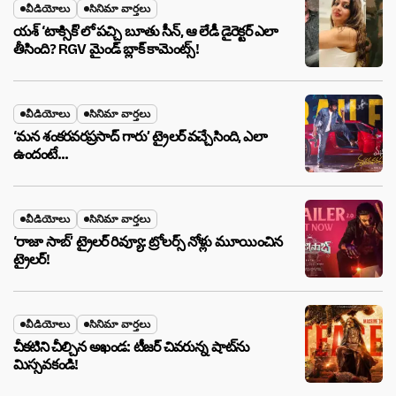
వీడియోలు
సినిమా వార్తలు
యశ్ ‘టాక్సిక్’లో పచ్చి బూతు సీన్, ఆ లేడీ డైరెక్టర్ ఎలా
తీసింది? RGV మైండ్ బ్లాక్ కామెంట్స్!
వీడియోలు
సినిమా వార్తలు
‘మన శంకరవరప్రసాద్ గారు’ ట్రైలర్ వచ్చేసింది, ఎలా
ఉందంటే…
వీడియోలు
సినిమా వార్తలు
‘రాజా సాబ్’ ట్రైలర్ రివ్యూ: ట్రోలర్స్ నోళ్లు మూయించిన
ట్రైలర్!
వీడియోలు
సినిమా వార్తలు
చీకటిని చీల్చిన అఖండ: టీజర్ చివరున్న షాట్‌ను
మిస్సవకండి!