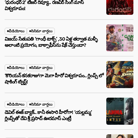
‘ధురంధర్ 2’ టీజర్ రివ్యూ.. రణవీర్ సింగ్ మాస్
విశ్వరూపం!
వీడియోలు
సినిమా వార్తలు
విజయ్ సేతుపతి ‘గాంధీ టాక్స్’ ,30 ఏళ్ల తర్వాత మళ్ళీ
అలాంటి ప్రయోగం, బాక్సాఫీస్‌ను షేక్ చేస్తుందా?
వీడియోలు
సినిమా వార్తలు
‘కొరియన్ కనకరాజు’గా మెగా హీరో విశ్వరూపం.. గ్లింప్స్ లో
షాకింగ్ ట్విస్ట్!
వీడియోలు
సినిమా వార్తలు
డెవిల్ ఈజ్ బ్యాక్.. కానీ ఈసారి హీరోగా! ‘యల్లమ్మ’
గ్లింప్స్‌తో దేవి శ్రీ ప్రసాద్ ఊరమాస్ ఎంట్రీ