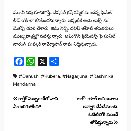
మూవీ విషయానికొస్తే.. నేషనల్ క్రష్ రష్మిక మందన్న ఫిమేల్
లీడ్ రోల్ లో కనిపించనున్నారు. ఇప్పటికే ఆమె లుక్స్ ను
మేకర్స్ రివీల్ చేశారు. జిమ్ సెర్బ్, దలీప్ తహిల్ తదితరులు
ముఖ్యపాత్రల్లో నటిస్తున్నారు. అమిగోస్ క్రియేషన్స్ పై సునీల్
నారంగ్, పుష్కర్ రామ్మోహన్ రావు నిర్మిస్తున్నారు.
F
W
X
S
a
h
h
#Danush
,
#Kubera
,
#Nagarjuna
,
#Rashmika
c
at
ar
Mandanna
e
s
e
b
A
Post
కార్తీక్ సుబ్బరాజ్‌తో నాని..
‘జాక్’: యాక్ అని జనాలు
o
p
ఏం జరిగుతోంది?
అన్నాక చేసేదేముంది,
navigation
o
p
ఓటిటిలోకి ముందే
తోసేస్తున్నారు
k