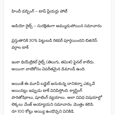
హిందీ డబ్బింగ్ – టాప్ ప్లేయర్లు పోటీ
ఆడియో రైట్స్ – సురక్షితంగా అమ్ముడుపోయిన సమాచారం
ప్రస్తుతానికి 30% పెట్టుబడి రికవరీ పూర్తయిందని బిజినెస్
వర్గాల టాక్
ఇంకా థియేట్రికల్ రైట్స్ (తెలుగు, తమిళ) ఫైనల్ కాలేదు.
అయినా వాటికోసం విపరీతమైన డిమాండ్ ఉంది.
అయితే ఈ మూవీ బడ్జెట్ అనుకున్న దానికన్నా ఎక్కువే
అయినట్లు ఇప్పుడు టాక్ వినిపిస్తోంది. క్యాస్టింగ్
పారితోషికాలు, షూటింగ్ వ్యయాలు.. అలా వివిధ విషయాల్లో
లెక్కలు చేంజ్ అయ్యాయని సమాచారం. మొత్తం కలిపి
రూ.100 కోట్లు అయ్యి ఉండొచ్చని వినికిడి.