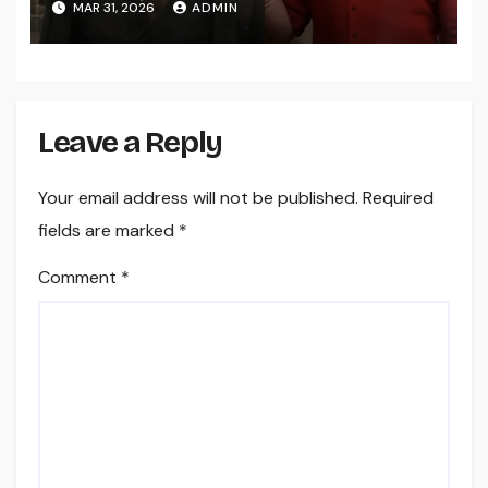
MAR 31, 2026
ADMIN
Leave a Reply
Your email address will not be published.
Required
fields are marked
*
Comment
*