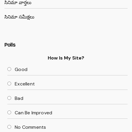
సినిమా వార్తలు
సినిమా సమీక్షలు
Polls
How Is My Site?
Good
Excellent
Bad
Can Be Improved
No Comments