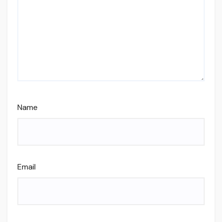
Name
Email