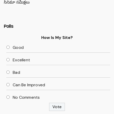
సినిమా సమీక్షలు
Polls
How Is My Site?
Good
Excellent
Bad
Can Be Improved
No Comments