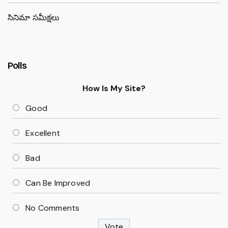
సినిమా సమీక్షలు
Polls
How Is My Site?
Good
Excellent
Bad
Can Be Improved
No Comments