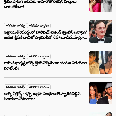
శ్రీలీల షాకింగ్ అప్‌డేట్..ఆ హీరోతో రిలేషన్ హద్దులు
దాటుతోందా?
సినిమా గాసిప్స్
సినిమా వార్తలు
ఇజ్రాయెల్ యుద్ధంలో హాలీవుడ్ లెజెండ్ క్వెంటిన్ టరాన్టినో
ఖతం? క్షిపణి దాడిలో ఫ్యామిలీతో సహా బూడిదయ్యారా?
అసలు నిజం ఇదీ!
సినిమా గాసిప్స్
సినిమా వార్తలు
రామ్ కి భాగ్యశ్రీ బోర్సే బ్రేకప్ చెప్పేసిందా?మరి ఆ వీడియోల
మాటేంటి?
సినిమా గాసిప్స్
సినిమా వార్తలు
డార్క్ సీక్రెట్స్ : డ్రగ్స్, అక్రమ సంభందాలే హృతిక్ పెళ్లిని
పెటాకులు చేసాయా?