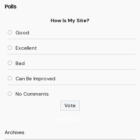
Polls
How Is My Site?
Good
Excellent
Bad
Can Be Improved
No Comments
View Results
Archives