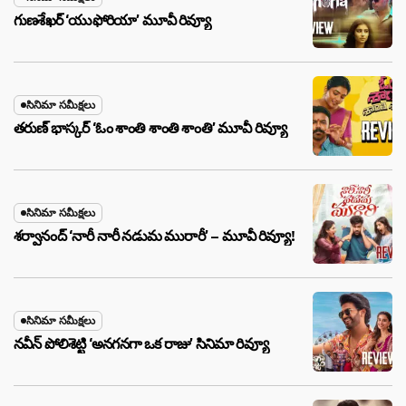
గుణశేఖర్ ‘యుఫోరియా’ మూవీ రివ్యూ
సినిమా సమీక్షలు
తరుణ్ భాస్కర్ ‘ఓం శాంతి శాంతి శాంతి’ మూవీ రివ్యూ
సినిమా సమీక్షలు
శర్వానంద్ ‘నారీ నారీ నడుమ మురారీ’ – మూవీ రివ్యూ!
సినిమా సమీక్షలు
నవీన్ పోలిశెట్టి ‘అనగనగా ఒక రాజు’ సినిమా రివ్యూ