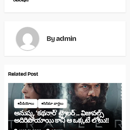
రివిలేషన్!
k
By
admin
Related Post
వీడియోలు
సినిమా వార్తలు
అనుష్క ‘కథనార్’ ట్రైలర్ .. విజువల్స్
అదిరిపోయాయి కానీ ఆ ఒక్కటే లోటు!!