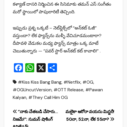
కళ్యాణ్ దాసరి నిర్మించిన ఈ సినిమాకు తమన్ ఎస్ సంగీతం
మరో స్థాయిలో పాపులారిటీ తెచ్చింది.
ఇప్పుడు ప్రశ్న ఒక్కటే – నెట్‌ఫ్లిక్స్‌లో “అన్‌కట్ ఓజీ”
వస్తుందా? లేక ఫ్యాన్స్‌ను మళ్ళీ వేచిచూడమంటారా?
దీపావళి వేడుకల మధ్య ఫ్యాన్స్ మాత్రం ఒక్క మాటే
చెబుతున్నారు — “పవర్ స్టార్ అన్‌కట్ కట్ కావాలి!” .
F
W
X
S
a
h
h
#Kiss Kiss Bang Bang
,
#Netflix
,
#OG
,
c
at
ar
#OGUncutVersion
,
#OTT Release
,
#Pawan
e
s
e
Kalyan
,
#They Call Him OG
b
A
o
p
Post
“నాకు చేతబడి చేసారు…
మలైకా అరోరా వయసు మిస్టరీ!
o
p
నిజమే!”: సుమన్‌ షాకింగ్
50నా, 52నా, లేక 55నా?
navigation