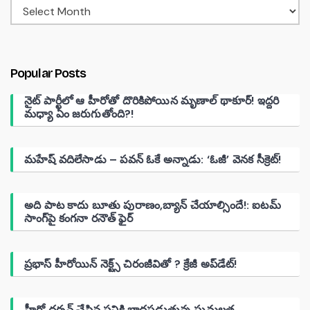
Popular Posts
నైట్ పార్టీలో ఆ హీరోతో దొరికిపోయిన మృణాల్ థాకూర్! ఇద్దరి
మధ్యా ఏం జరుగుతోంది?!
మహేష్ వదిలేసాడు – పవన్ ఓకే అన్నాడు: ‘ఓజీ’ వెనక సీక్రెట్!
అది పాట కాదు బూతు పురాణం,బ్యాన్ చేయాల్సిందే!: ఐటమ్
సాంగ్‌పై కంగనా రనౌత్ ఫైర్
ప్రభాస్ హీరోయిన్ నెక్ట్స్ చిరంజీవితో ? క్రేజీ అప్‌డేట్!
హీరో దర్శన్ చేసిన పనికి బాధపడుతున్న సుమలత