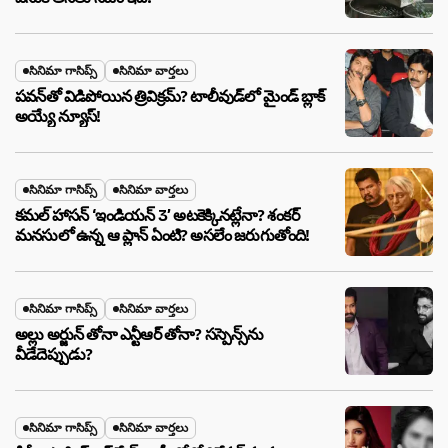
సినిమా గాసిప్స్
సినిమా వార్తలు
పవన్‌తో విడిపోయిన త్రివిక్రమ్? టాలీవుడ్‌లో మైండ్ బ్లాక్
అయ్యే న్యూస్!
సినిమా గాసిప్స్
సినిమా వార్తలు
కమల్ హాసన్ ‘ఇండియన్ 3’ అటకెక్కినట్లేనా? శంకర్
మనసులో ఉన్న ఆ ప్లాన్ ఏంటి? అసలేం జరుగుతోంది!
సినిమా గాసిప్స్
సినిమా వార్తలు
అల్లు అర్జున్ తోనా ఎన్టీఆర్ తోనా? సస్పెన్స్‌ను
వీడేదెప్పుడు?
సినిమా గాసిప్స్
సినిమా వార్తలు