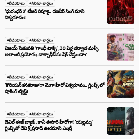
వీడియోలు
సినిమా వార్తలు
‘ధురంధర్ 2’ టీజర్ రివ్యూ.. రణవీర్ సింగ్ మాస్
విశ్వరూపం!
వీడియోలు
సినిమా వార్తలు
విజయ్ సేతుపతి ‘గాంధీ టాక్స్’ ,30 ఏళ్ల తర్వాత మళ్ళీ
అలాంటి ప్రయోగం, బాక్సాఫీస్‌ను షేక్ చేస్తుందా?
వీడియోలు
సినిమా వార్తలు
‘కొరియన్ కనకరాజు’గా మెగా హీరో విశ్వరూపం.. గ్లింప్స్ లో
షాకింగ్ ట్విస్ట్!
వీడియోలు
సినిమా వార్తలు
డెవిల్ ఈజ్ బ్యాక్.. కానీ ఈసారి హీరోగా! ‘యల్లమ్మ’
గ్లింప్స్‌తో దేవి శ్రీ ప్రసాద్ ఊరమాస్ ఎంట్రీ