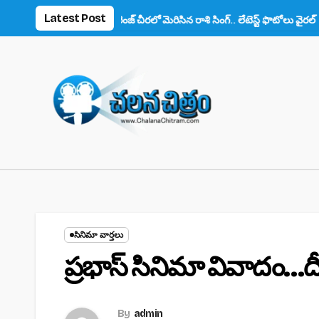
Skip
Latest Post
స్ ఫిదా!
ఆరెంజ్ చీరలో మెరిసిన రాశి సింగ్.. లేటెస్ట్ ఫొటోలు వైరల్
అనుష్క 
to
content
సినిమా వార్తలు
ప్రభాస్ సినిమా వివాదం…దీప
By
admin