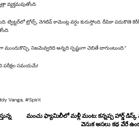
్రా వ్యక్తమవుతోంది.
్విట్టర్‌లో ట్రోల్స్, నెగటివ్ కామెంట్ల వర్షం కురుస్తోంది. దీపికా పదుకొణె కెరీర
ోంది.
 ముందుకొచ్చి, నిజమెవ్వరిది అన్నది స్పష్టంగా చెబితే బాగుంటుంది.”
ఇది పరీక్షల సమయమే!
ddy Vanga
,
#Spirit
తున్న
మంచు ఫ్యామిలీలో మళ్లీ మంట: కన్నప్ప హార్డ్ డిస్క్ మ
వెనుక అసలు కథ వేరే ఉ