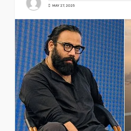
MAY 27, 2025