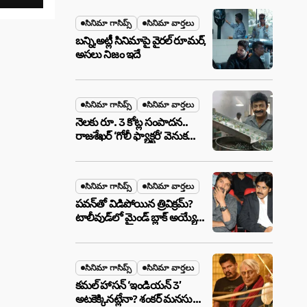
మేటర్!
సినిమా గాసిప్స్
సినిమా వార్తలు
బన్ని,అట్లీ సినిమాపై వైరల్ రూమర్,
అసలు నిజం ఇదే
సినిమా గాసిప్స్
సినిమా వార్తలు
నెలకు రూ. 3 కోట్ల సంపాదన..
రాజశేఖర్ ‘గోలీ ఫ్యాక్టరీ’ వెనుక
అసలు నిజం ఇదీ!
సినిమా గాసిప్స్
సినిమా వార్తలు
పవన్‌తో విడిపోయిన త్రివిక్రమ్?
టాలీవుడ్‌లో మైండ్ బ్లాక్ అయ్యే
న్యూస్!
సినిమా గాసిప్స్
సినిమా వార్తలు
కమల్ హాసన్ ‘ఇండియన్ 3’
అటకెక్కినట్లేనా? శంకర్ మనసులో