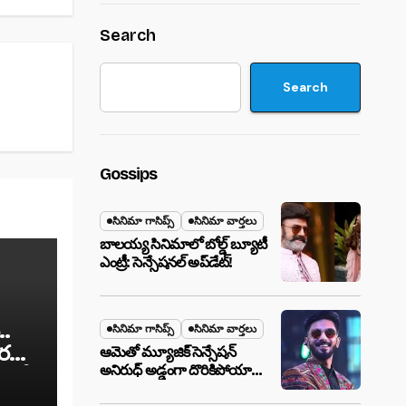
Search
Search
Gossips
సినిమా గాసిప్స్
సినిమా వార్తలు
బాలయ్య సినిమాలో బోల్డ్ బ్యూటీ
ఎంట్రీ: సెన్సేషనల్ అప్‌డేట్!
..
సినిమా గాసిప్స్
సినిమా వార్తలు
ోర
ఆమెతో మ్యూజిక్ సెన్సేషన్
అనిరుధ్ అడ్డంగా దొరికిపోయారా?
 ఇవే.
లాస్ వెగాస్ హోటల్‌లో సీక్రెట్