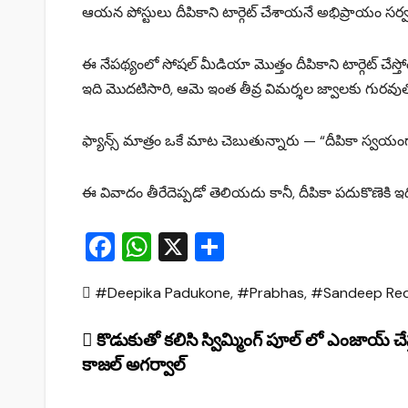
ఆయన పోస్టులు దీపికాని టార్గెట్ చేశాయనే అభిప్రాయం సర్వత
ఈ నేపథ్యంలో సోషల్ మీడియా మొత్తం దీపికాని టార్గెట్ చేస్తోంది. ట
ఇది మొదటిసారి, ఆమె ఇంత తీవ్ర విమర్శల జ్వాలకు గురవుత
ఫ్యాన్స్ మాత్రం ఒకే మాట చెబుతున్నారు — “దీపికా స్వయంగా
ఈ వివాదం తీరేదెప్పడో తెలియదు కానీ, దీపికా పదుకొణెకి 
F
W
X
S
a
h
h
#Deepika Padukone
,
#Prabhas
,
#Sandeep Re
c
at
ar
e
s
e
Post
కొడుకుతో కలిసి స్విమ్మింగ్ పూల్ లో ఎంజాయ్ చేస్
b
A
కాజల్ అగర్వాల్
navigation
o
p