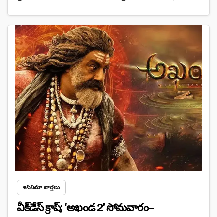
సినిమా వార్తలు
వీక్‌డేస్ క్రాష్: ‘అఖండ 2’ సోమవారం–