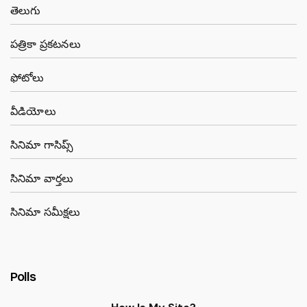
తెలుగు
పత్రికా ప్రకటనలు
ఫోటోలు
వీడియోలు
సినిమా గాసిప్స్
సినిమా వార్తలు
సినిమా సమీక్షలు
Polls