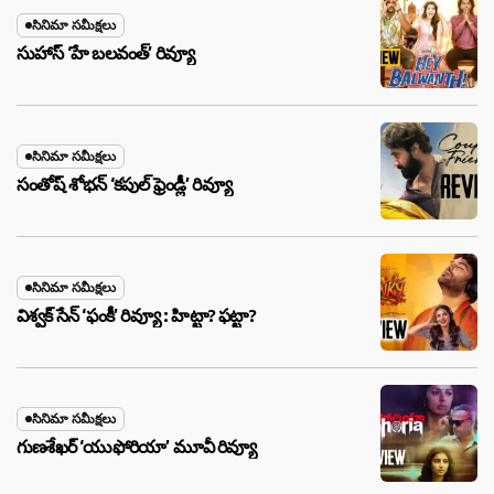
సినిమా సమీక్షలు
సుహాస్ ‘హే బలవంత్’ రివ్యూ
సినిమా సమీక్షలు
సంతోష్ శోభన్ ‘కపుల్ ఫ్రెండ్లీ’ రివ్యూ
సినిమా సమీక్షలు
విశ్వక్ సేన్ ‘ఫంకీ’ రివ్యూ : హిట్టా? ఫట్టా?
సినిమా సమీక్షలు
గుణశేఖర్ ‘యుఫోరియా’ మూవీ రివ్యూ