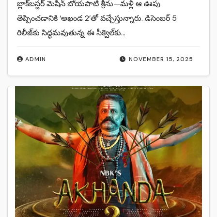
బ్లాక్‌బస్టర్ మెషీన్ బోయపాటి శ్రీను—మళ్లీ ఆ ఊపు
తెప్పించడానికి ‘అఖండ 2’తో వచ్చేస్తున్నారు. డిసెంబర్ 5
రిలీజ్‌కు సిద్ధమవుతున్న ఈ సీక్వెల్‌కు…
ADMIN
NOVEMBER 15, 2025