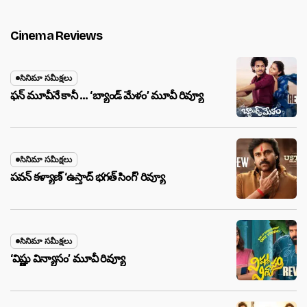
Cinema Reviews
సినిమా సమీక్షలు
ఫన్ మూవీనే కానీ … ‘బ్యాండ్‌ మేళం’ మూవీ రివ్యూ
సినిమా సమీక్షలు
పవన్ కళ్యాణ్ ‘ఉస్తాద్ భ‌గ‌త్ సింగ్’ రివ్యూ
సినిమా సమీక్షలు
‘విష్ణు విన్యాసం’ మూవీ రివ్యూ