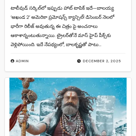
టాలీవుడ్ సర్కిల్‌లో ఇప్పుడు హాట్ టాపిక్ ఇదే—బాలయ్య
‘అఖండ 2’ అమెరికా ప్రమోషన్స్ క్యాన్సిల్! డిసెంబర్ నెలలో
భారీగా రిలీజ్ అవుతున్న ఈ చిత్రం పై అంచనాలు
ఆకాశాన్నంటుతున్నాయి. ట్రైలర్‌తోనే మాస్ హైప్ పీక్స్‌కు
వెళ్లిపోయింది. ఇదే నేపథ్యంలో, బాలకృష్ణతో పాటు…
ADMIN
DECEMBER 2, 2025