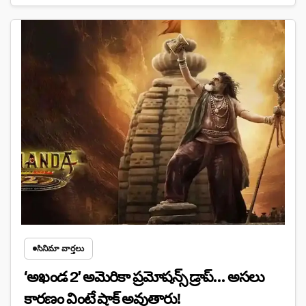
సినిమా వార్తలు
‘అఖండ 2’ అమెరికా ప్రమోషన్స్ డ్రాప్… అసలు
కారణం వింటే షాక్ అవుతారు!