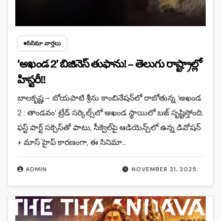
సినిమా వార్తలు
‘అఖండ 2’ బిజినెస్ తుఫాను! – తెలుగు రాష్ట్రాల్లో
హిస్టరీ!!
బాలకృష్ణ – బోయపాటి శ్రీను కాంబినేషన్‌లో రాబోతున్న ‘అఖండ
2 : తాండవం’ ట్రేడ్ సర్కిల్స్‌లో అఖండ స్థాయిలో బజ్ సృష్టిస్తోంది.
ఫస్ట్ పార్ట్ సక్సెస్‌తో పాటు, సీక్వెల్‌పై ఆడియెన్స్‌లో ఉన్న డివోషన్
+ మాస్ హైప్ కారణంగా, ఈ సినిమా…
ADMIN
NOVEMBER 21, 2025