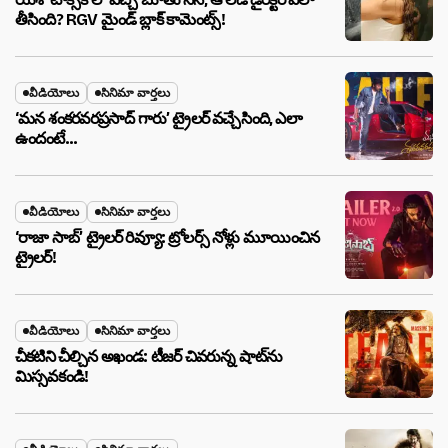
తీసింది? RGV మైండ్ బ్లాక్ కామెంట్స్!
వీడియోలు
సినిమా వార్తలు
‘మన శంకరవరప్రసాద్ గారు’ ట్రైలర్ వచ్చేసింది, ఎలా
ఉందంటే…
వీడియోలు
సినిమా వార్తలు
‘రాజా సాబ్’ ట్రైలర్ రివ్యూ: ట్రోలర్స్ నోళ్లు మూయించిన
ట్రైలర్!
వీడియోలు
సినిమా వార్తలు
చీకటిని చీల్చిన అఖండ: టీజర్ చివరున్న షాట్‌ను
మిస్సవకండి!