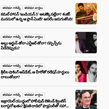
సినిమా గాసిప్స్
సినిమా వార్తలు
కమల్ హాసన్ ‘ఇండియన్ 3’ అటకెక్కినట్లేనా? శంకర్
మనసులో ఉన్న ఆ ప్లాన్ ఏంటి? అసలేం జరుగుతోంది!
సినిమా గాసిప్స్
సినిమా వార్తలు
అల్లు అర్జున్ తోనా ఎన్టీఆర్ తోనా? సస్పెన్స్‌ను
వీడేదెప్పుడు?
సినిమా గాసిప్స్
సినిమా వార్తలు
శ్రీలీల షాకింగ్ అప్‌డేట్..ఆ హీరోతో రిలేషన్ హద్దులు
దాటుతోందా?
సినిమా గాసిప్స్
సినిమా వార్తలు
ఇజ్రాయెల్ యుద్ధంలో హాలీవుడ్ లెజెండ్ క్వెంటిన్
టరాన్టినో ఖతం? క్షిపణి దాడిలో ఫ్యామిలీతో సహా