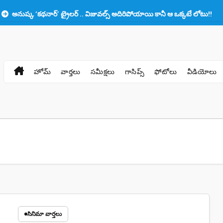
్’ ట్రైలర్ .. విజువల్స్ అదిరిపోయాయి కానీ ఆ ఒక్కటే లోటు!!
ప్రభాస్‌కు తల్
హోమ్
వార్తలు
సమీక్షలు
గాసిప్స్
ఫోటోలు
వీడియోలు
సినిమా వార్తలు