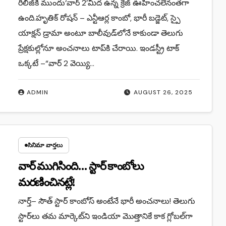
రిలీజ్‌కి ముందు‘వార్ 2’మీద ఉన్న క్రేజ్‌ ఊహించలేనంతగా
ఉంది.హృతిక్ రోషన్ – ఎన్టీఆర్ల కాంబో, భారీ బడ్జెట్, స్పై
యాక్షన్ డ్రామా అంటూ బాలీవుడ్‌లోనే కాకుండా తెలుగు
ప్రేక్షకుల్లోనూ అంచనాలు టాప్‌కి చేరాయి. ఇండస్ట్రీ టాక్
ఒక్కటే –“వార్ 2 వెయ్యి…
ADMIN
AUGUST 26, 2025
సినిమా వార్తలు
వార్ ముగిసింది… స్టార్ కాంబోలు
మరణించినట్లే!
నార్త్– సౌత్ స్టార్ కాంబోస్ అంటేనే భారీ అంచనాలు! తెలుగు
స్టార్‌లు తమ మార్కెట్‌ని ఇండియా మొత్తానికే కాక గ్లోబల్‌గా