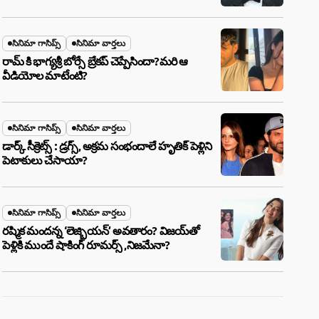
బూడిదయ్యారా? అసలు నిజం ఇదీ!
సినిమా గాసిప్స్
సినిమా వార్తలు
రామ్ కి భాగ్యశ్రీ బోర్సే బ్రేకప్ చెప్పేసిందా?మరి ఆ
వీడియోల మాటేంటి?
సినిమా గాసిప్స్
సినిమా వార్తలు
డార్క్ సీక్రెట్స్ : డ్రగ్స్, అక్రమ సంభందాలే హృతిక్ పెళ్లిని
పెటాకులు చేసాయా?
సినిమా గాసిప్స్
సినిమా వార్తలు
రష్మిక మందన్న ‘లెజ్బియన్’ అవతారం? విజయ్‌తో
పెళ్లికి ముందే షాకింగ్ రూమర్స్ ,నిజమేనా?