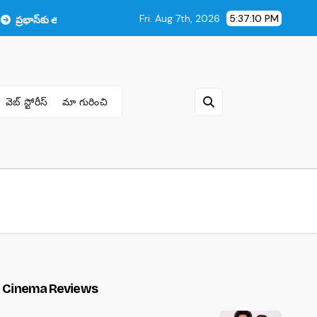
Fri. Aug 7th, 2026
5:37:11 PM
లిగా నటించాలా? షాకింగ్ ఆన్సర్ ఇచ్చిన నటి రాశి!
దురంధర 2 వీరవిహారం.. ఉస్తాద్ 
వెబ్ స్టోరీస్
మా గురించి
Cinema Reviews