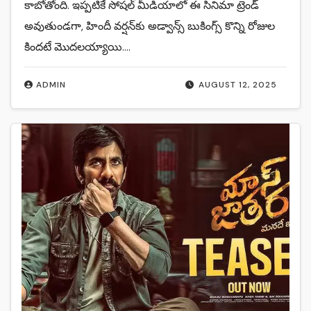
కాబోతోంది. ఇప్పటికే సోషల్ మీడియాలో ఈ సినిమా ట్రెండ్
అవుతుండగా, హిందీ వర్షన్‌కు అడ్వాన్స్ బుకింగ్స్ కొన్ని రోజుల
కిందటే మొదలయ్యాయి.…
ADMIN
AUGUST 12, 2025