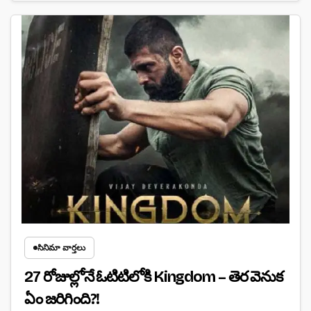
సినిమా వార్తలు
27 రోజుల్లోనే ఓటిటిలోకి Kingdom – తెర వెనుక
ఏం జరిగింది?!