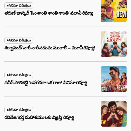
సినిమా సమీక్షలు
తరుణ్ భాస్కర్ ‘ఓం శాంతి శాంతి శాంతి’ మూవీ రివ్యూ
సినిమా సమీక్షలు
శర్వానంద్ ‘నారీ నారీ నడుమ మురారీ’ – మూవీ రివ్యూ!
సినిమా సమీక్షలు
నవీన్ పోలిశెట్టి ‘అనగనగా ఒక రాజు’ సినిమా రివ్యూ
సినిమా సమీక్షలు
రవితేజ ‘భర్త మహాశయులకు విజ్ఞప్తి’ రివ్యూ