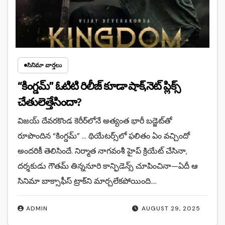
సినిమా వార్తలు
“కింగ్డమ్” ఓటిటి రిలీజ్‌ కూడా షాక్,నెట్ ప్లిక్స్
చేతులెత్తేసిందా?
విజయ్ దేవరకొండ కెరీర్‌లోనే అత్యంత భారీ బడ్జెట్‌తో
రూపొందిన “కింగ్డమ్” … థియేటర్స్‌లో ఫలితం ఏం వచ్చిందో
అందరికీ తెలిసిందే. నిర్మాత నాగవంశీ హైప్ క్రియేట్ చేసినా,
దర్శకుడు గౌతమ్ తిన్ననూరి కాన్ఫిడెన్స్‌ చూపించినా—ఏదీ ఆ
సినిమా బాక్సాఫీస్ ట్రాక్‌ని మార్చలేకపోయింది.…
ADMIN
AUGUST 29, 2025