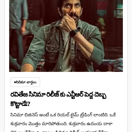
సినిమా వార్తలు
రవితేజ సినిమా రిలీజ్ కు ఎన్టీఆర్ పెద్ద దెబ్బ
కొట్టాడే!?
సినిమా బిజినెస్ అంటే ఒక రియల్ టైమ్ ట్రేడింగ్ లాంటిది. ఒకే
శుక్రవారం మొత్తం మారిపోతుంది. శుక్రవారం ఉదంయ దాకా