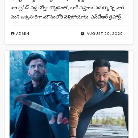
బాక్సాఫీస్ వద్ద బోల్తా కొట్టడంతో, భారీ నష్టాలు ఎదుర్కొన్న నాగ
వంశి ఒక్కసారిగా మౌనంలోకి వెళ్లిపోయారు. ఎన్‌టీఆర్ డైహార్డ్…
ADMIN
AUGUST 20, 2025