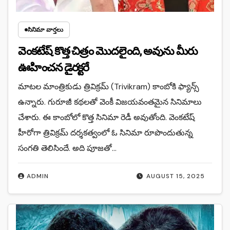
సినిమా వార్తలు
వెంకటేష్ కొత్త చిత్రం మొదలైంది, అవును మీరు
ఊహించన డైరక్టరే
మాటల మాంత్రికుడు త్రివిక్రమ్ (Trivikram) కాంబోకి ఫ్యాన్స్
ఉన్నారు. గురూజీ కథలతో వెంకీ విజయవంతమైన సినిమాలు
చేశారు. ఈ కాంబోలో కొత్త సినిమా రెడీ అవుతోంది. వెంకటేష్
హీరోగా త్రివిక్రమ్ దర్శకత్వంలో ఓ సినిమా రూపొందుతున్న
సంగతి తెలిసిందే. అది పూజతో…
ADMIN
AUGUST 15, 2025