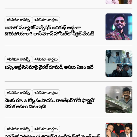
సినిమా గాసిప్స్
సినిమా వార్తలు
ఆమెతో మ్యూజిక్ సెన్సేషన్ అనిరుధ్ అడ్డంగా
దొరికిపోయారా? లాస్ వెగాస్ హోటల్‌లో సీక్రెట్ మేటర్!
సినిమా గాసిప్స్
సినిమా వార్తలు
బన్ని,అట్లీ సినిమాపై వైరల్ రూమర్, అసలు నిజం ఇదే
సినిమా గాసిప్స్
సినిమా వార్తలు
నెలకు రూ. 3 కోట్ల సంపాదన.. రాజశేఖర్ ‘గోలీ ఫ్యాక్టరీ’
వెనుక అసలు నిజం ఇదీ!
సినిమా గాసిప్స్
సినిమా వార్తలు
పవన్‌తో విడిపోయిన త్రివిక్రమ్? టాలీవుడ్‌లో మైండ్ బ్లాక్