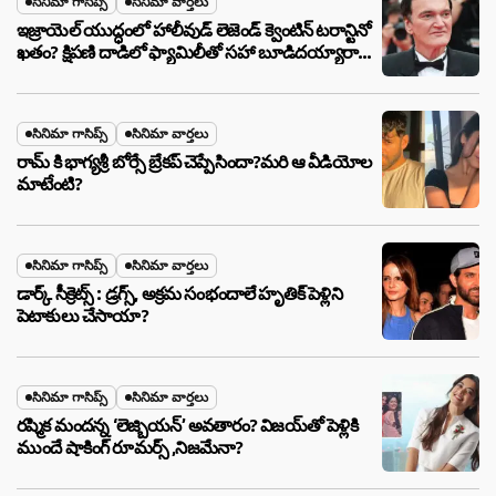
సినిమా గాసిప్స్
సినిమా వార్తలు
ఇజ్రాయెల్ యుద్ధంలో హాలీవుడ్ లెజెండ్ క్వెంటిన్ టరాన్టినో
ఖతం? క్షిపణి దాడిలో ఫ్యామిలీతో సహా బూడిదయ్యారా?
అసలు నిజం ఇదీ!
సినిమా గాసిప్స్
సినిమా వార్తలు
రామ్ కి భాగ్యశ్రీ బోర్సే బ్రేకప్ చెప్పేసిందా?మరి ఆ వీడియోల
మాటేంటి?
సినిమా గాసిప్స్
సినిమా వార్తలు
డార్క్ సీక్రెట్స్ : డ్రగ్స్, అక్రమ సంభందాలే హృతిక్ పెళ్లిని
పెటాకులు చేసాయా?
సినిమా గాసిప్స్
సినిమా వార్తలు
రష్మిక మందన్న ‘లెజ్బియన్’ అవతారం? విజయ్‌తో పెళ్లికి
ముందే షాకింగ్ రూమర్స్ ,నిజమేనా?