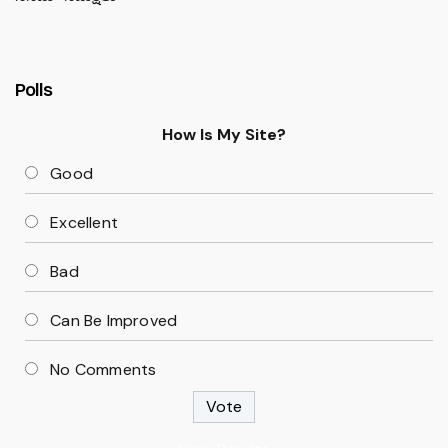
Polls
How Is My Site?
Good
Excellent
Bad
Can Be Improved
No Comments