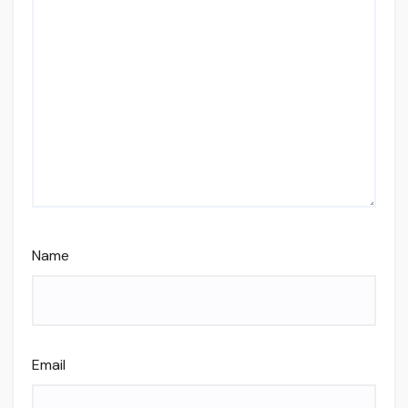
Name
Email