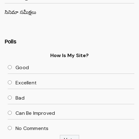
సినిమా సమీక్షలు
Polls
How Is My Site?
Good
Excellent
Bad
Can Be Improved
No Comments