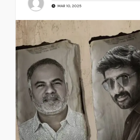
MAR 10, 2025