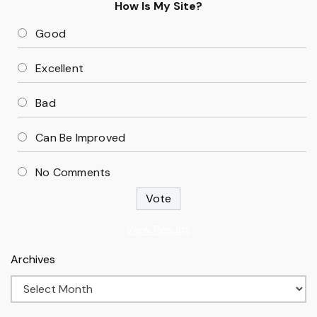
How Is My Site?
Good
Excellent
Bad
Can Be Improved
No Comments
View Results
Archives